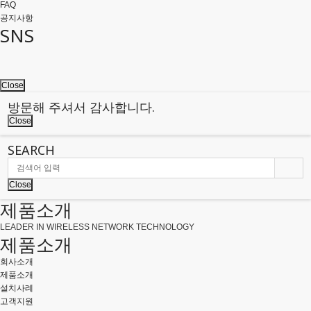
FAQ
공지사항
SNS
Close
방문해 주셔서 감사합니다.
Close
SEARCH
Close
제품소개
LEADER IN WIRELESS NETWORK TECHNOLOGY
제품소개
회사소개
제품소개
설치사례
고객지원