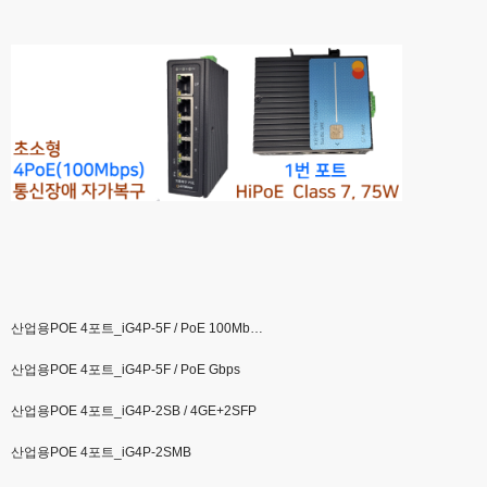
산업용POE 4포트_iG4P-5F / PoE 100Mb…
산업용POE 4포트_iG4P-5F / PoE Gbps
산업용POE 4포트_iG4P-2SB / 4GE+2SFP
산업용POE 4포트_iG4P-2SMB