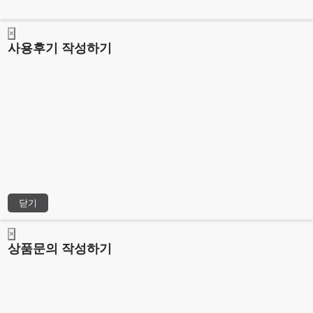
×
사용후기 작성하기
닫기
×
상품문의 작성하기