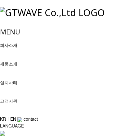
MENU
회사소개
제품소개
설치사례
고객지원
KR
ㅣ
EN
contact
LANGUAGE