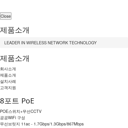
Close
제품소개
LEADER IN WIRELESS NETWORK TECHNOLOGY
제품소개
회사소개
제품소개
설치사례
고객지원
8포트 PoE
POE스위치+무선CCTV
공공WiFi 구성
무선브릿지 11ac - 1.7Gbps/1.3Gbps/867Mbps