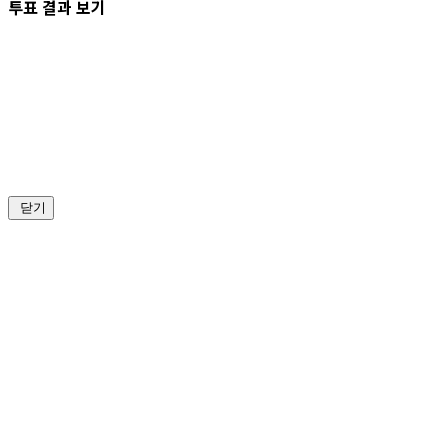
투표 결과 보기
닫기