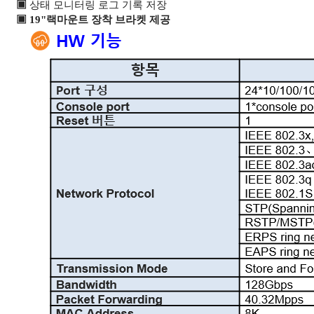
▣
상태 모니터링 로그 기록
저장
▣ 19"랙마운트 장착 브라켓 제공