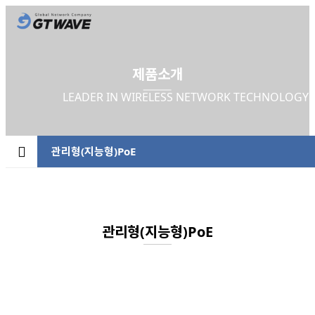
제품소개
LEADER IN WIRELESS NETWORK TECHNOLOGY
관리형(지능형)PoE
관리형(지능형)PoE