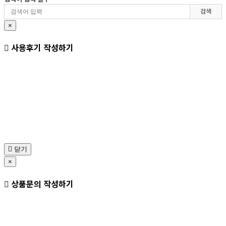
검색
×
사용후기 작성하기
닫기
×
상품문의 작성하기